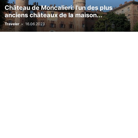
Château de Moncalieri: l’un des plus
anciens châteaux de la maison...
Traveler
-
16.06.2023