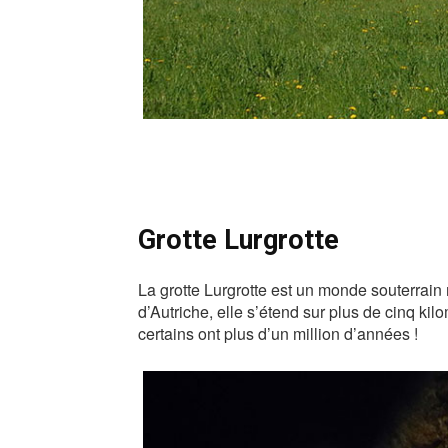
Grotte Lurgrotte
La grotte Lurgrotte est un monde souterrain
d’Autriche, elle s’étend sur plus de cinq k
certains ont plus d’un million d’années !