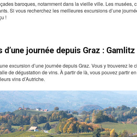
çades baroques, notamment dans la vieille ville. Les musées, ch
ants. Si vous recherchez les meilleures excursions d’une journée 
u !
 d’une journée depuis Graz : Gamlitz
 une excursion d’une journée depuis Graz. Vous y trouverez le 
lle de dégustation de vins. À partir de là, vous pouvez partir en
eurs vins d’Autriche.