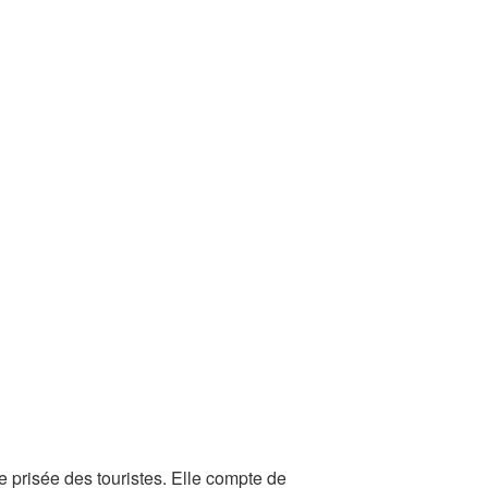
te prisée des touristes. Elle compte de