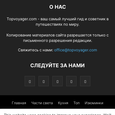
О НАС
Topvoyager.com - ваш самый лучший гид и советник в
путешествиях по миру.
Копирование материалов сайта разрешается только с
письменного разрешения редакции.
Свяжитесь с нами:
office@topvoyager.com
СЛЕДУЙТЕ ЗА НАМИ
Главная
Части света
Кухня
Топ
Изюминки
Фотопрогулка
Традиции
Советы