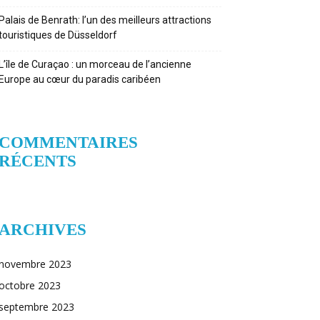
Palais de Benrath: l’un des meilleurs attractions
touristiques de Düsseldorf
L’île de Curaçao : un morceau de l’ancienne
Europe au cœur du paradis caribéen
COMMENTAIRES
RÉCENTS
ARCHIVES
novembre 2023
octobre 2023
septembre 2023