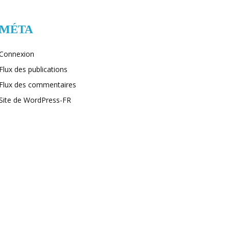
MÉTA
Connexion
Flux des publications
Flux des commentaires
Site de WordPress-FR