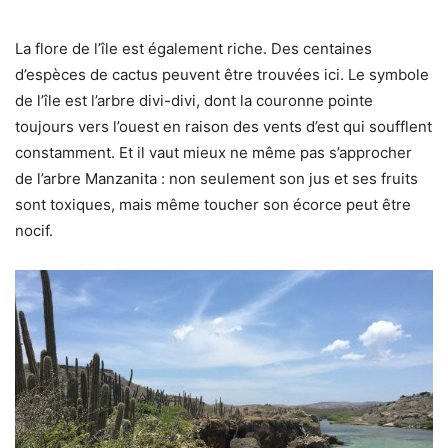
La flore de l’île est également riche. Des centaines
d’espèces de cactus peuvent être trouvées ici. Le symbole
de l’île est l’arbre divi-divi, dont la couronne pointe
toujours vers l’ouest en raison des vents d’est qui soufflent
constamment. Et il vaut mieux ne même pas s’approcher
de l’arbre Manzanita : non seulement son jus et ses fruits
sont toxiques, mais même toucher son écorce peut être
nocif.