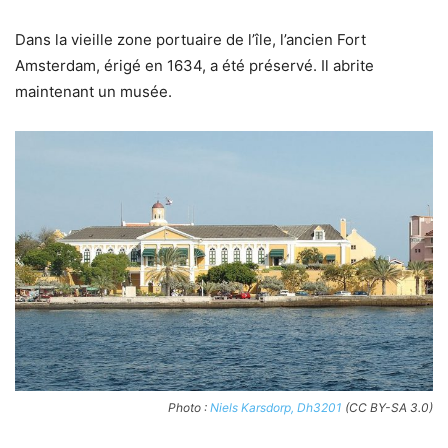
Dans la vieille zone portuaire de l’île, l’ancien Fort
Amsterdam, érigé en 1634, a été préservé. Il abrite
maintenant un musée.
Photo :
Niels Karsdorp, Dh3201
(CC BY-SA 3.0)