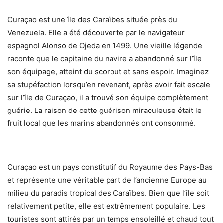
Curaçao est une île des Caraïbes située près du
Venezuela. Elle a été découverte par le navigateur
espagnol Alonso de Ojeda en 1499. Une vieille légende
raconte que le capitaine du navire a abandonné sur l’île
son équipage, atteint du scorbut et sans espoir. Imaginez
sa stupéfaction lorsqu’en revenant, après avoir fait escale
sur l’île de Curaçao, il a trouvé son équipe complètement
guérie. La raison de cette guérison miraculeuse était le
fruit local que les marins abandonnés ont consommé.
Curaçao est un pays constitutif du Royaume des Pays-Bas
et représente une véritable part de l’ancienne Europe au
milieu du paradis tropical des Caraïbes. Bien que l’île soit
relativement petite, elle est extrêmement populaire. Les
touristes sont attirés par un temps ensoleillé et chaud tout