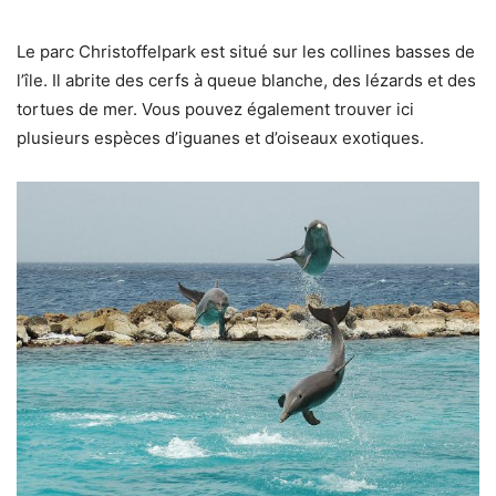
Le parc Christoffelpark est situé sur les collines basses de
l’île. Il abrite des cerfs à queue blanche, des lézards et des
tortues de mer. Vous pouvez également trouver ici
plusieurs espèces d’iguanes et d’oiseaux exotiques.