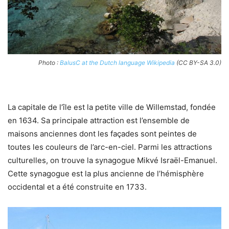
Photo :
BalusC at the Dutch language Wikipedia
(CC BY-SA 3.0)
La capitale de l’île est la petite ville de Willemstad, fondée
en 1634. Sa principale attraction est l’ensemble de
maisons anciennes dont les façades sont peintes de
toutes les couleurs de l’arc-en-ciel. Parmi les attractions
culturelles, on trouve la synagogue Mikvé Israël-Emanuel.
Cette synagogue est la plus ancienne de l’hémisphère
occidental et a été construite en 1733.