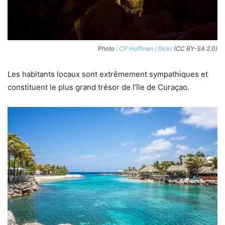
Photo :
CP Hoffman / flickr
(CC BY-SA 2.0)
Les habitants locaux sont extrêmement sympathiques et
constituent le plus grand trésor de l’île de Curaçao.