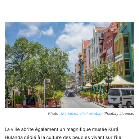
Photo :
Mariamichelle / pixabay
(Pixabay License)
La ville abrite également un magnifique musée Kurá
Hulanda dédié à la culture des peuples vivant sur l’île.