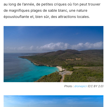
au long de l’année, de petites criques où l’on peut trouver
de magnifiques plages de sable blanc, une nature
époustouflante et, bien sûr, des attractions locales.
Photo :
dronepicr
(CC BY 2.0)