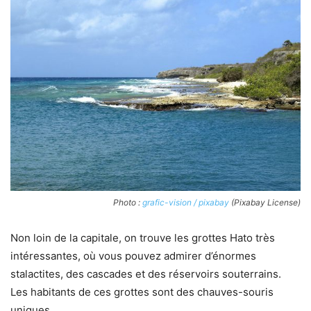
Photo :
grafic-vision / pixabay
(Pixabay License)
Non loin de la capitale, on trouve les grottes Hato très
intéressantes, où vous pouvez admirer d’énormes
stalactites, des cascades et des réservoirs souterrains.
Les habitants de ces grottes sont des chauves-souris
uniques.