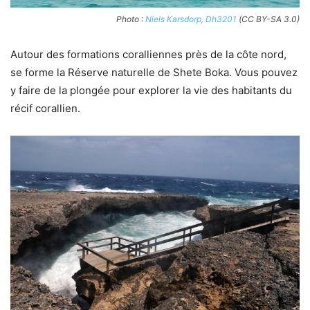
Photo :
Niels Karsdorp, Dh3201
(CC BY-SA 3.0)
Autour des formations coralliennes près de la côte nord,
se forme la Réserve naturelle de Shete Boka. Vous pouvez
y faire de la plongée pour explorer la vie des habitants du
récif corallien.