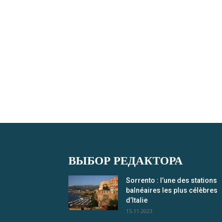
ВЫБОР РЕДАКТОРА
Sorrento : l’une des stations
balnéaires les plus célèbres
d’Italie
15.11.2023