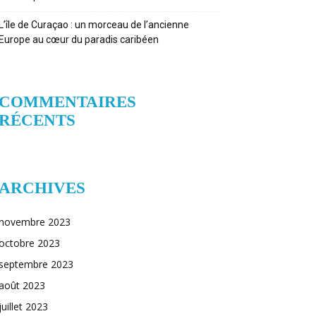
L’île de Curaçao : un morceau de l’ancienne
Europe au cœur du paradis caribéen
COMMENTAIRES
RÉCENTS
ARCHIVES
novembre 2023
octobre 2023
septembre 2023
août 2023
juillet 2023