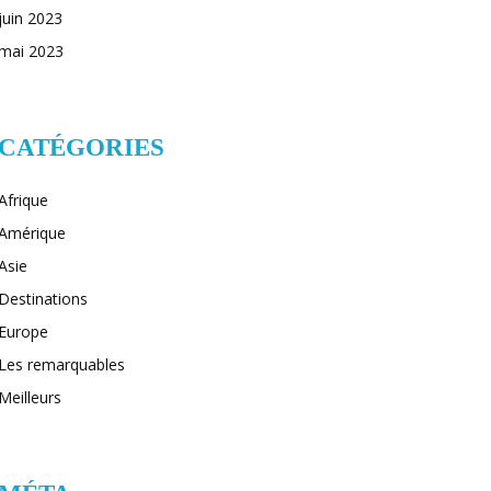
juin 2023
mai 2023
CATÉGORIES
Afrique
Amérique
Asie
Destinations
Europe
Les remarquables
Meilleurs