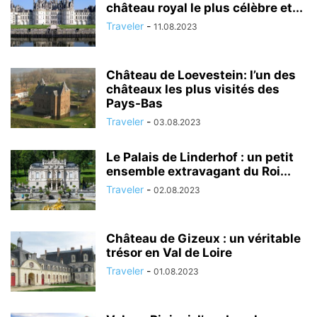
château royal le plus célèbre et...
Traveler
-
11.08.2023
Château de Loevestein: l’un des
châteaux les plus visités des
Pays-Bas
Traveler
-
03.08.2023
Le Palais de Linderhof : un petit
ensemble extravagant du Roi...
Traveler
-
02.08.2023
Château de Gizeux : un véritable
trésor en Val de Loire
Traveler
-
01.08.2023