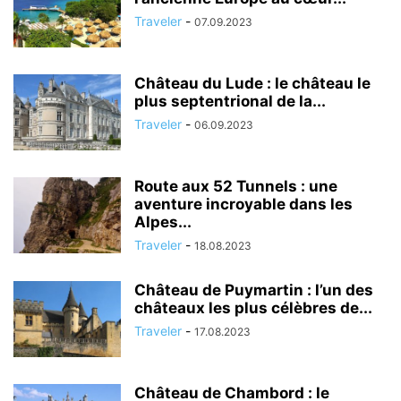
Traveler
-
07.09.2023
Château du Lude : le château le
plus septentrional de la...
Traveler
-
06.09.2023
Route aux 52 Tunnels : une
aventure incroyable dans les
Alpes...
Traveler
-
18.08.2023
Château de Puymartin : l’un des
châteaux les plus célèbres de...
Traveler
-
17.08.2023
Château de Chambord : le