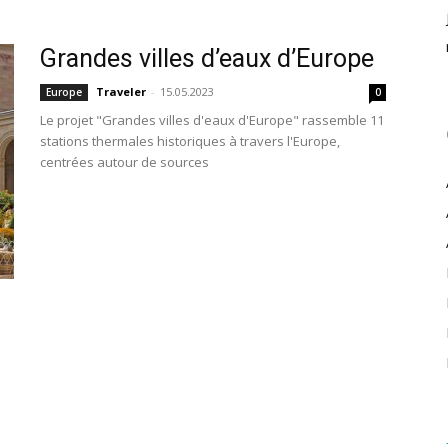
Grandes villes d’eaux d’Europe
Traveler
-
15.05.2023
Europe
0
Le projet "Grandes villes d'eaux d'Europe" rassemble 11
stations thermales historiques à travers l'Europe,
centrées autour de sources