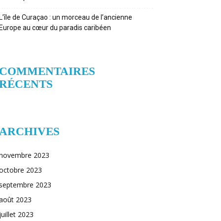
L’île de Curaçao : un morceau de l’ancienne
Europe au cœur du paradis caribéen
COMMENTAIRES
RÉCENTS
ARCHIVES
novembre 2023
octobre 2023
septembre 2023
août 2023
juillet 2023