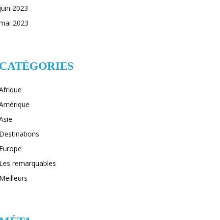
juin 2023
mai 2023
CATÉGORIES
Afrique
Amérique
Asie
Destinations
Europe
Les remarquables
Meilleurs