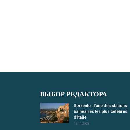
ВЫБОР РЕДАКТОРА
Sorrento : l’une des stations
balnéaires les plus célèbres
d’Italie
15.11.2023